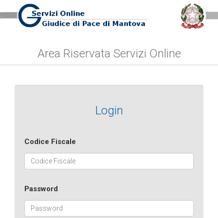
Area Riservata Servizi Online
Login
Codice Fiscale
Password