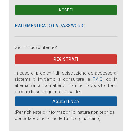
Sei un nuovo utente?
In caso di problemi di registrazione od accesso al
sistema ti invitiamo a consultare le
F.A.Q.
od in
alternativa a contattarci tramite l'apposito form
cliccando sul seguente pulsante:
ASSISTENZA
(Per richieste di informazioni di natura non tecnica
contattare direttamente l'ufficio giudiziario)